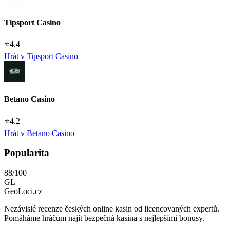
Tipsport Casino
⭐
4.4
Hrát v
Tipsport Casino
Betano Casino
⭐
4.2
Hrát v
Betano Casino
Popularita
88
/100
GL
GeoLoci.cz
Nezávislé recenze českých online kasin od licencovaných expertů.
Pomáháme hráčům najít bezpečná kasina s nejlepšími bonusy.